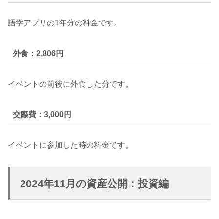
語学アプリの1年分の料金です。
外食：2,806円
イベントの前後に外食した分です。
交際費：3,000円
イベントに参加した時の料金です。
2024年11月の資産公開：投資編