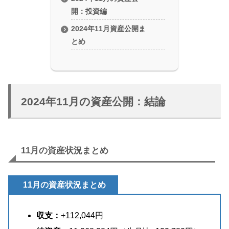
開：投資編
2024年11月資産公開ま
とめ
2024年11月の資産公開：結論
11
月の資産状況まとめ
11月の資産状況まとめ
収支：
+112,044円