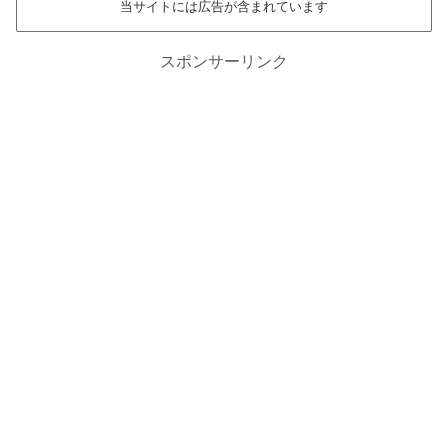
当サイトには広告が含まれています
スポンサーリンク