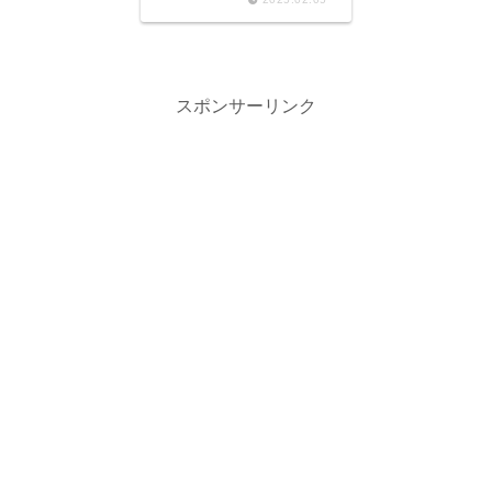
スポンサーリンク