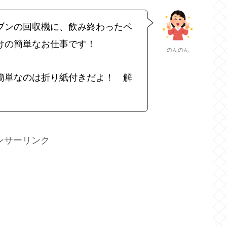
ブンの回収機に、飲み終わったペ
けの簡単なお仕事です！
のんのん
簡単なのは折り紙付きだよ！ 解
ンサーリンク