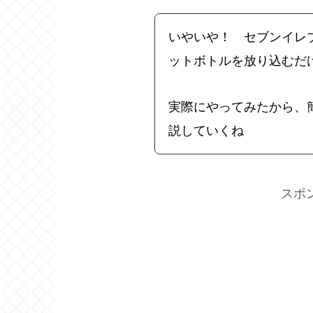
いやいや！ セブンイレ
ットボトルを放り込むだ
実際にやってみたから、
説していくね
スポ