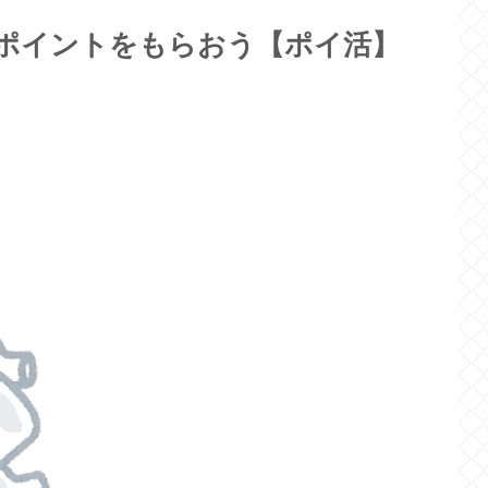
coポイントをもらおう【ポイ活】