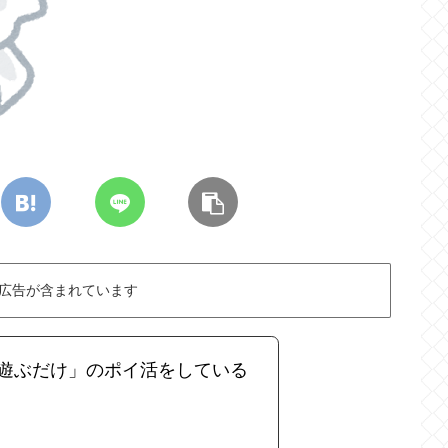
広告が含まれています
遊ぶだけ」のポイ活をしている