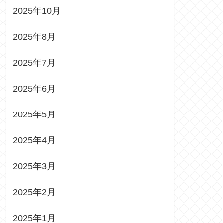
2025年10月
2025年8月
2025年7月
2025年6月
2025年5月
2025年4月
2025年3月
2025年2月
2025年1月