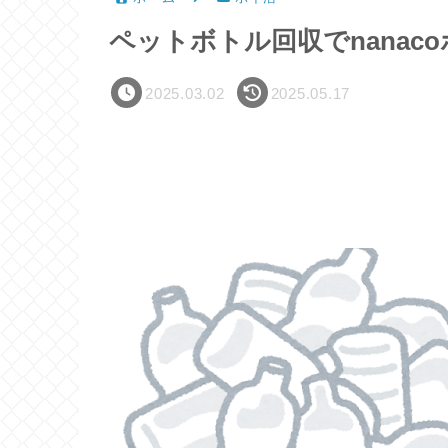
ペットボトル回収でnana
2025.03.02
2025.05.17