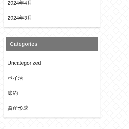
2024年4月
2024年3月
Categories
Uncategorized
ポイ活
節約
資産形成