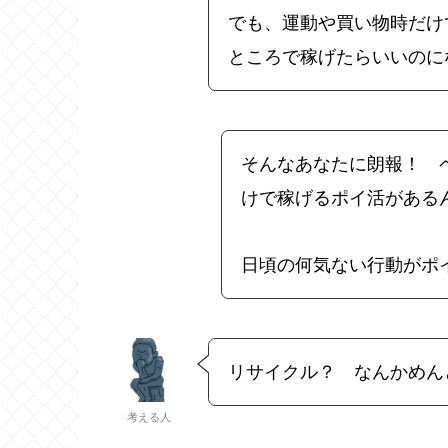
でも、運動や買い物時だけ
ところで稼げたらいいのに
そんなあなたに朗報！ 
けで稼げるポイ活がある
日頃の何気ない行動がポ
リサイクル？ なんかめん
考える人