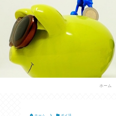
ホーム
ホーム
ポイ活