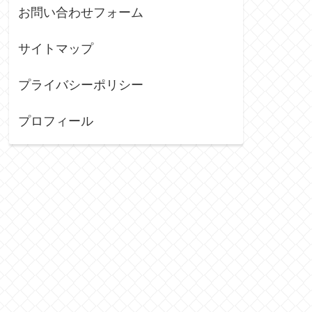
お問い合わせフォーム
サイトマップ
プライバシーポリシー
プロフィール