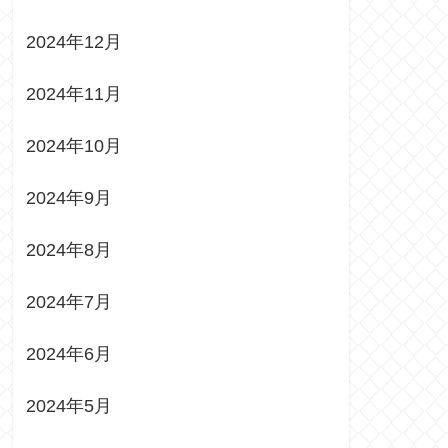
2024年12月
2024年11月
2024年10月
2024年9月
2024年8月
2024年7月
2024年6月
2024年5月