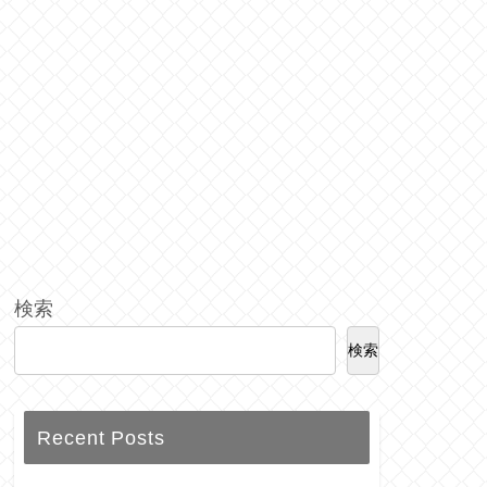
検索
検索
Recent Posts