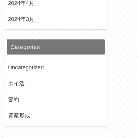
2024年4月
2024年3月
Categories
Uncategorized
ポイ活
節約
資産形成