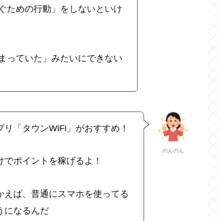
ぐための行動」をしないといけ
まっていた」みたいにできない
リ「タウンWiFi」がおすすめ！
のんのん
だけでポイントを稼げるよ！
つかえば、普通にスマホを使ってる
うになるんだ