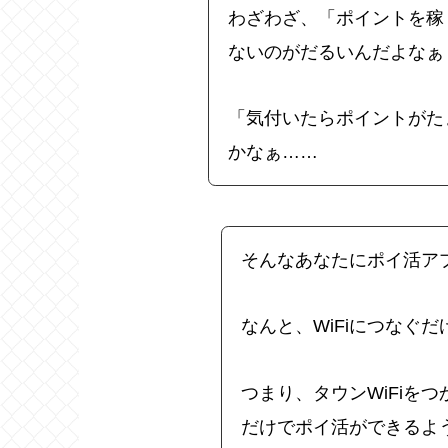
わざわざ、「ポイントを稼
ないのがだるいんだよなぁ
「気付いたらポイントがた
かなぁ……
そんなあなたにポイ活アプ
なんと、WiFiにつなぐ
つまり、タウンWiFiを
だけでポイ活ができるよ