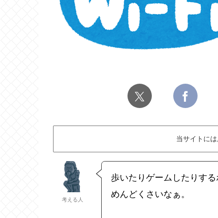
当サイトには
歩いたりゲームしたりする
めんどくさいなぁ。
考える人