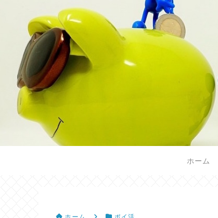
ホーム
ホーム
ポイ活