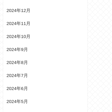
2024年12月
2024年11月
2024年10月
2024年9月
2024年8月
2024年7月
2024年6月
2024年5月