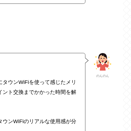
のんのん
タウンWiFiを使って感じたメリ
イント交換までかかった時間を解
ウンWiFiのリアルな使用感が分