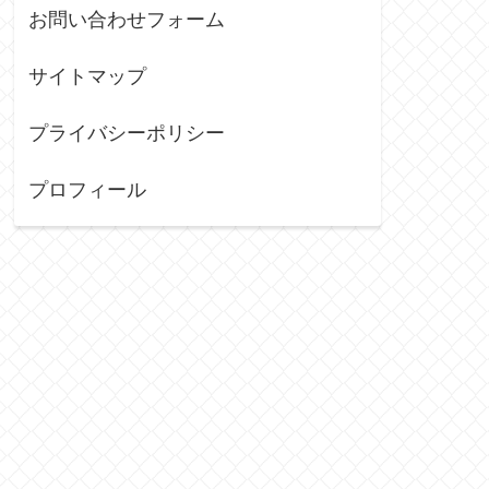
お問い合わせフォーム
サイトマップ
プライバシーポリシー
プロフィール