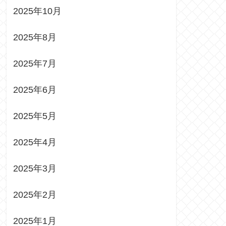
2025年10月
2025年8月
2025年7月
2025年6月
2025年5月
2025年4月
2025年3月
2025年2月
2025年1月