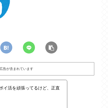
広告が含まれています
ポイ活を頑張ってるけど、正直