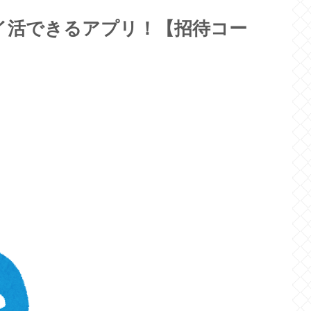
でポイ活できるアプリ！【招待コー