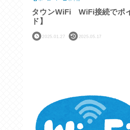
タウンWiFi WiFi接続
ド】
2025.01.27
2025.05.17