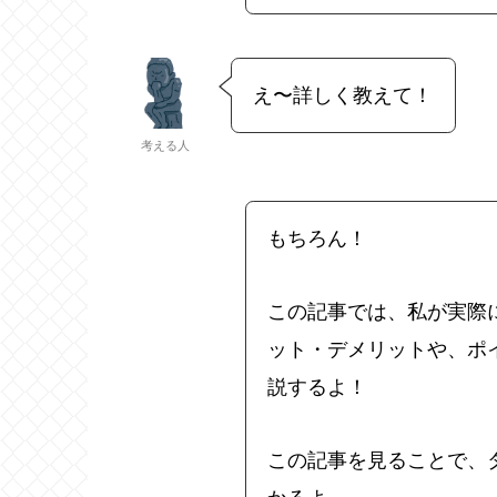
え〜詳しく教えて！
考える人
もちろん！
この記事では、私が実際に
ット・デメリットや、ポ
説するよ！
この記事を見ることで、タ