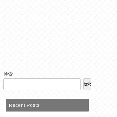
検索
検索
Recent Posts